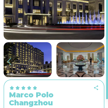
Marco Polo
Changzhou