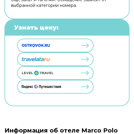
выбранной категории номера.
Узнать цену:
Информация об отеле Marco Polo