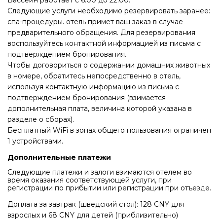
Следующие услуги необходимо резервировать заранее:
спа-процедуры. отель примет ваш заказ в случае
предварительного обращения. Для резервирования
воспользуйтесь контактной информацией из письма с
подтверждением бронирования.
Чтобы договориться о содержании домашних животных
в номере, обратитесь непосредственно в отель,
используя контактную информацию из письма с
подтверждением бронирования (взимается
дополнительная плата, величина которой указана в
разделе о сборах).
Бесплатный WiFi в зонах общего пользования ограничен
1 устройствами.
Дополнительные платежи
Следующие платежи и залоги взимаются отелем во
время оказания соответствующей услуги, при
регистрации по прибытии или регистрации при отъезде.
Доплата за завтрак (шведский стол): 128 CNY для
взрослых и 68 CNY для детей (приблизительно)