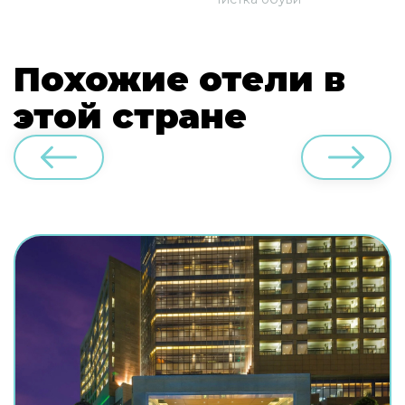
Похожие отели в
этой стране