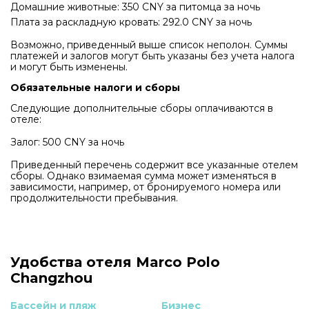
Домашние животные: 350 CNY за питомца за ночь
Плата за раскладную кровать: 292.0 CNY за ночь
Возможно, приведенный выше список неполон. Суммы
платежей и залогов могут быть указаны без учета налога
и могут быть изменены.
Обязательные налоги и сборы
Следующие дополнительные сборы оплачиваются в
отеле:
Залог: 500 CNY за ночь
Приведенный перечень содержит все указанные отелем
сборы. Однако взимаемая сумма может изменяться в
зависимости, например, от бронируемого номера или
продолжительности пребывания.
Удобства отеля Marco Polo
Changzhou
Бассейн и пляж
Бизнес