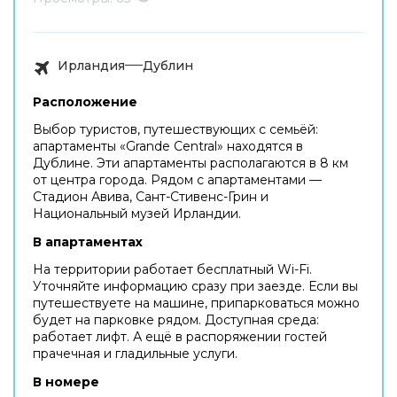
Ирландия
Дублин
Расположение
Выбор туристов, путешествующих с семьёй:
апартаменты «Grande Central» находятся в
Дублине. Эти апартаменты располагаются в 8 км
от центра города. Рядом с апартаментами —
Стадион Авива, Сант-Стивенс-Грин и
Национальный музей Ирландии.
В апартаментах
На территории работает бесплатный Wi-Fi.
Уточняйте информацию сразу при заезде. Если вы
путешествуете на машине, припарковаться можно
будет на парковке рядом. Доступная среда:
работает лифт. А ещё в распоряжении гостей
прачечная и гладильные услуги.
В номере