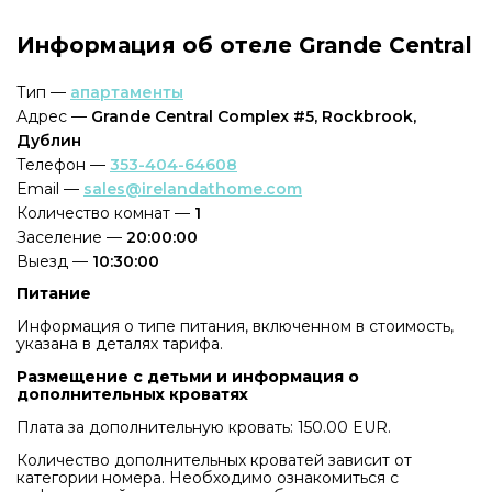
Информация об отеле Grande Central
Тип —
апартаменты
Адрес —
Grande Central Complex #5, Rockbrook,
Дублин
Телефон —
353-404-64608
Email —
sales@irelandathome.com
Количество комнат —
1
Заселение —
20:00:00
Выезд —
10:30:00
Питание
Информация о типе питания, включенном в стоимость,
указана в деталях тарифа.
Размещение с детьми и информация о
дополнительных кроватях
Плата за дополнительную кровать: 150.00 EUR.
Количество дополнительных кроватей зависит от
категории номера. Необходимо ознакомиться с