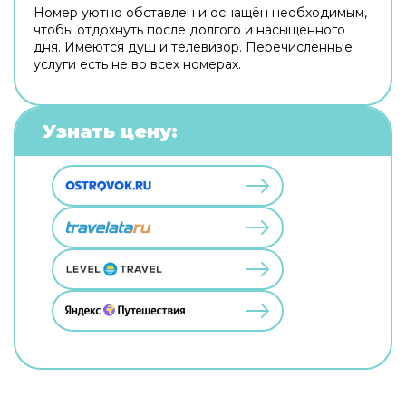
Номер уютно обставлен и оснащён необходимым,
чтобы отдохнуть после долгого и насыщенного
дня. Имеются душ и телевизор. Перечисленные
услуги есть не во всех номерах.
Узнать цену: