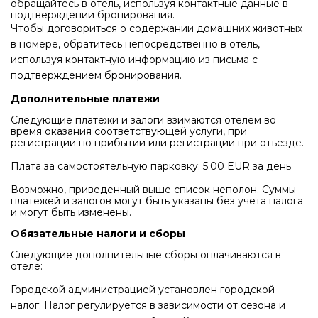
обращайтесь в отель, используя контактные данные в
подтверждении бронирования.
Чтобы договориться о содержании домашних животных
в номере, обратитесь непосредственно в отель,
используя контактную информацию из письма с
подтверждением бронирования.
Дополнительные платежи
Следующие платежи и залоги взимаются отелем во
время оказания соответствующей услуги, при
регистрации по прибытии или регистрации при отъезде.
Плата за самостоятельную парковку: 5.00 EUR за день
Возможно, приведенный выше список неполон. Суммы
платежей и залогов могут быть указаны без учета налога
и могут быть изменены.
Обязательные налоги и сборы
Следующие дополнительные сборы оплачиваются в
отеле:
Городской администрацией установлен городской
налог. Налог регулируется в зависимости от сезона и