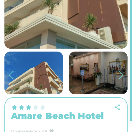
Amare Beach Hotel
Понравилось
49