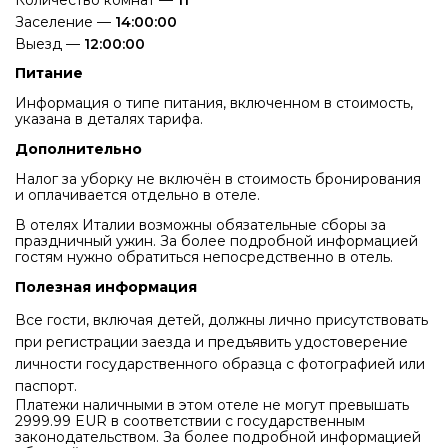
Заселение —
14:00:00
Выезд —
12:00:00
Питание
Информация о типе питания, включенном в стоимость,
указана в деталях тарифа.
Дополнительно
Налог за уборку не включён в стоимость бронирования
и оплачивается отдельно в отеле.
В отелях Италии возможны обязательные сборы за
праздничный ужин. За более подробной информацией
гостям нужно обратиться непосредственно в отель.
Полезная информация
Все гости, включая детей, должны лично присутствовать
при регистрации заезда и предъявить удостоверение
личности государственного образца с фотографией или
паспорт.
Платежи наличными в этом отеле не могут превышать
2999.99 EUR в соответствии с государственным
законодательством. За более подробной информацией