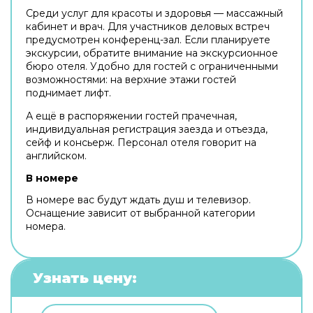
Среди услуг для красоты и здоровья — массажный
кабинет и врач. Для участников деловых встреч
предусмотрен конференц-зал. Если планируете
экскурсии, обратите внимание на экскурсионное
бюро отеля. Удобно для гостей с ограниченными
возможностями: на верхние этажи гостей
поднимает лифт.
А ещё в распоряжении гостей прачечная,
индивидуальная регистрация заезда и отъезда,
сейф и консьерж. Персонал отеля говорит на
английском.
В номере
В номере вас будут ждать душ и телевизор.
Оснащение зависит от выбранной категории
номера.
Узнать цену: