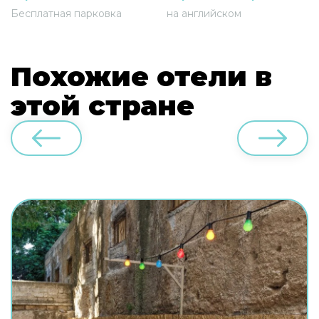
Бесплатная парковка
на английском
Похожие отели в
этой стране