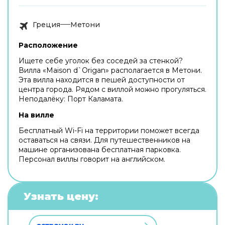
Греция
Метони
Расположение
Ищете себе уголок без соседей за стенкой?
Вилла «Maison d`Origan» располагается в Метони.
Эта вилла находится в пешей доступности от
центра города. Рядом с виллой можно прогуляться.
Неподалёку: Порт Каламата.
На вилле
Бесплатный Wi-Fi на территории поможет всегда
оставаться на связи. Для путешественников на
машине организована бесплатная парковка.
Персонал виллы говорит на английском.
Узнать цену: