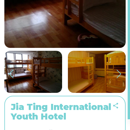
Jia Ting International
Youth Hotel