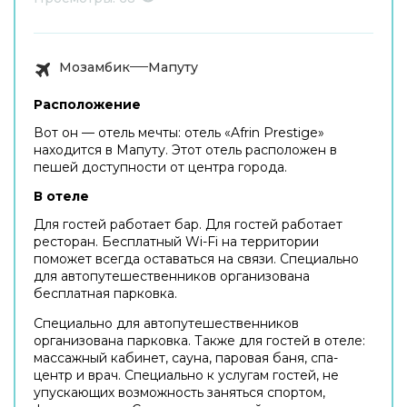
Мозамбик
Мапуту
Расположение
Вот он — отель мечты: отель «Afrin Prestige»
находится в Мапуту. Этот отель расположен в
пешей доступности от центра города.
В отеле
Для гостей работает бар. Для гостей работает
ресторан. Бесплатный Wi-Fi на территории
поможет всегда оставаться на связи. Специально
для автопутешественников организована
бесплатная парковка.
Специально для автопутешественников
организована парковка. Также для гостей в отеле:
массажный кабинет, сауна, паровая баня, спа-
центр и врач. Специально к услугам гостей, не
упускающих возможность заняться спортом,