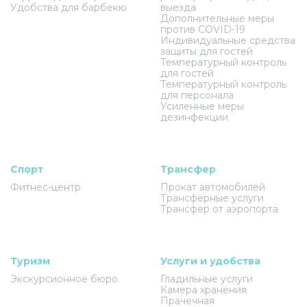
Удобства для барбекю
выезда
Дополнительные меры
против COVID-19
Индивидуальные средства
защиты для гостей
Температурный контроль
для гостей
Температурный контроль
для персонала
Усиленные меры
дезинфекции
Спорт
Трансфер
Фитнес-центр
Прокат автомобилей
Трансферные услуги
Трансфер от аэропорта
Туризм
Услуги и удобства
Экскурсионное бюро
Гладильные услуги
Камера хранения
Прачечная