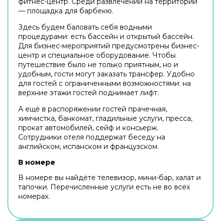
фитнес-центр. Среди развлечений на территории
— площадка для барбекю.
Здесь будем баловать себя водными
процедурами: есть бассейн и открытый бассейн.
Для бизнес-мероприятий предусмотрены бизнес-
центр и специальное оборудование. Чтобы
путешествие было не только приятным, но и
удобным, гости могут заказать трансфер. Удобно
для гостей с ограниченными возможностями: на
верхние этажи гостей поднимает лифт.
А ещё в распоряжении гостей прачечная,
химчистка, банкомат, гладильные услуги, пресса,
прокат автомобилей, сейф и консьерж.
Сотрудники отеля поддержат беседу на
английском, испанском и французском.
В номере
В номере вы найдёте телевизор, мини-бар, халат и
тапочки. Перечисленные услуги есть не во всех
номерах.