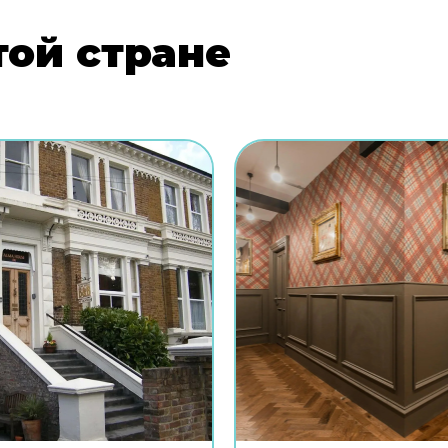
той стране