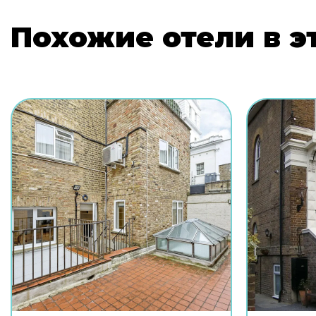
Похожие отели в э