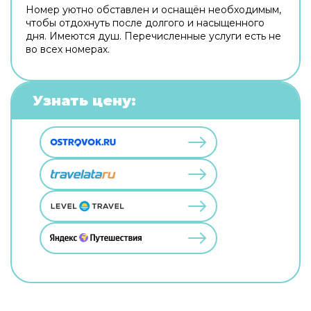
Номер уютно обставлен и оснащён необходимым,
чтобы отдохнуть после долгого и насыщенного
дня. Имеются душ. Перечисленные услуги есть не
во всех номерах.
Узнать цену: