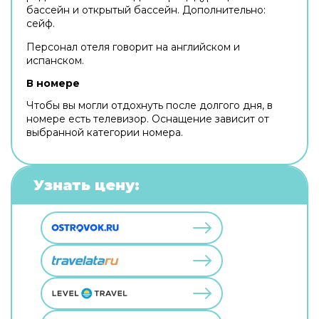
бассейн и открытый бассейн. Дополнительно:
сейф.
Персонал отеля говорит на английском и
испанском.
В номере
Чтобы вы могли отдохнуть после долгого дня, в
номере есть телевизор. Оснащение зависит от
выбранной категории номера.
Узнать цену: