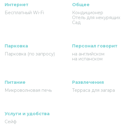
Интернет
Общее
Бесплатный Wi-Fi
Кондиционер
Отель для некурящих
Сад
Парковка
Персонал говорит
Парковка (по запросу)
на английском
на испанском
Питание
Развлечения
Микроволновая печь
Терраса для загара
Услуги и удобства
Сейф