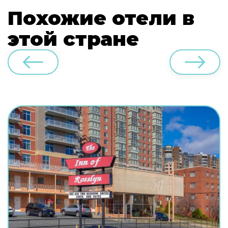
Похожие отели в
этой стране