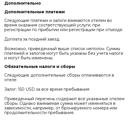
Дополнительно
Дополнительные платежи
Следующие платежи и залоги взимаются отелем во
время оказания соответствующей услуги, при
регистрации по прибытии или регистрации при отъезде.
Доплата за поздний заезд
Возможно, приведенный выше список неполон. Суммы
платежей и залогов могут быть указаны без учета налога
и могут быть изменены.
Обязательные налоги и сборы
Следующие дополнительные сборы оплачиваются в
отеле:
Залог: 150 USD за все время пребывания
Приведенный перечень содержит все указанные отелем
сборы. Однако взимаемая сумма может изменяться в
зависимости, например, от бронируемого номера или
продолжительности пребывания.