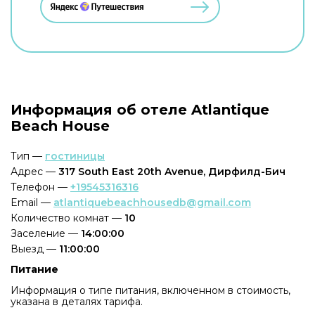
Информация об отеле Atlantique
Beach House
Тип —
гостиницы
Адрес —
317 South East 20th Avenue, Дирфилд-Бич
Телефон —
+19545316316
Email —
atlantiquebeachhousedb@gmail.com
Количество комнат —
10
Заселение —
14:00:00
Выезд —
11:00:00
Питание
Информация о типе питания, включенном в стоимость,
указана в деталях тарифа.