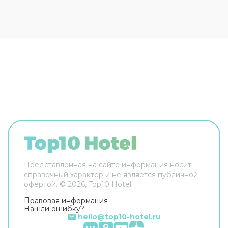
Представленная на сайте информация носит
справочный характер и не является публичной
офертой. ©
2026
, Top10 Hotel
Правовая информация
Нашли ошибку?
hello@top10-hotel.ru