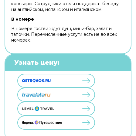
консьерж. Сотрудники отеля поддержат беседу
на английском, испанском и итальянском.
В номере
В номере гостей ждут душ, мини-бар, халат и
тапочки. Перечисленные услуги есть не во всех
номерах.
Узнать цену: