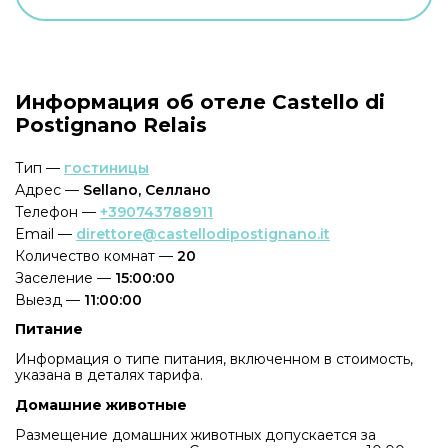
Информация об отеле Castello di
Postignano Relais
Тип —
гостиницы
Адрес —
Sellano, Селлано
Телефон —
+390743788911
Email —
direttore@castellodipostignano.it
Количество комнат —
20
Заселение —
15:00:00
Выезд —
11:00:00
Питание
Информация о типе питания, включенном в стоимость,
указана в деталях тарифа.
Домашние животные
Размещение домашних животных допускается за