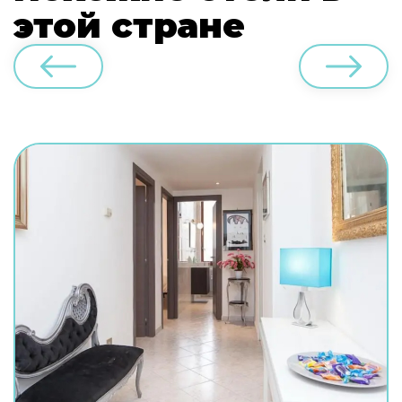
этой стране