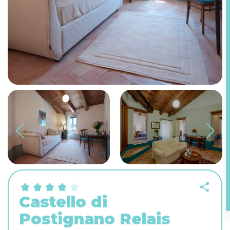
Castello di
Postignano Relais