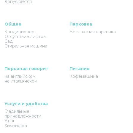
допускается
Общее
Парковка
Кондиционер
Бесплатная парковка
Отсутствие лифтов
Сад
Стиральная машина
Персонал говорит
Питание
на английском
Кофемашина
на итальянском
Услуги и удобства
Гладильные
принадлежности
Утюг
Химчистка