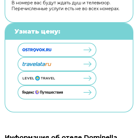
В номере вас будут ждать душ и телевизор.
Перечисленные услуги есть не во всех номерах.
Узнать цену:
Информация об отеле Dominella