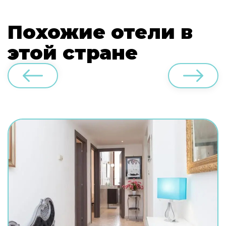
Похожие отели в
этой стране