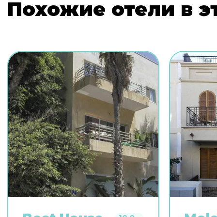
Похожие отели в э