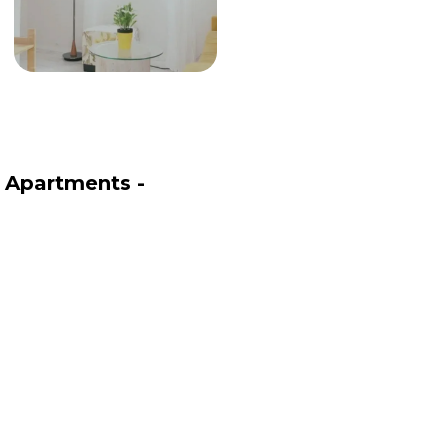
 Apartments -