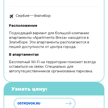
Сербия
Златибор
Расположение
Подходящий вариант для большой компании:
апартаменты «Apartments Breza» находятся в
Златиборе. Эти апартаменты располагаются в
пешей доступности от центра города.
В апартаментах
Бесплатный Wi-Fi на территории поможет всегда
оставаться на связи. Специально для
автопутешественников организована парковка.
Узнать цену: