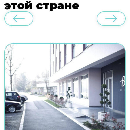
этой стране