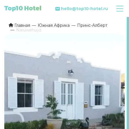
hello@top10-hotel.ru
Главная
Южная Африка
Принс-Алберт
Nieuwehuyz