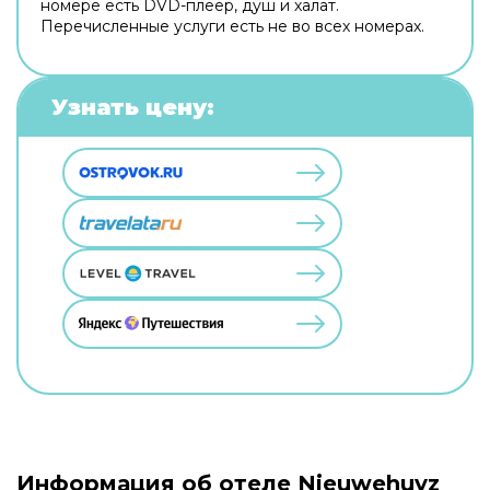
номере есть DVD-плеер, душ и халат.
Перечисленные услуги есть не во всех номерах.
Узнать цену:
Информация об отеле Nieuwehuyz