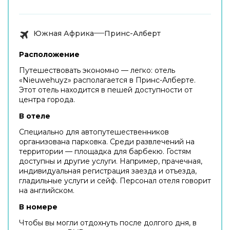
Южная Африка
Принс-Алберт
Расположение
Путешествовать экономно — легко: отель
«Nieuwehuyz» располагается в Принс-Алберте.
Этот отель находится в пешей доступности от
центра города.
В отеле
Специально для автопутешественников
организована парковка. Среди развлечений на
территории — площадка для барбекю. Гостям
доступны и другие услуги. Например, прачечная,
индивидуальная регистрация заезда и отъезда,
гладильные услуги и сейф. Персонал отеля говорит
на английском.
В номере
Чтобы вы могли отдохнуть после долгого дня, в