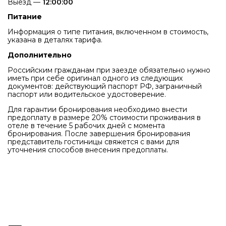
Выезд —
12:00:00
Питание
Информация о типе питания, включенном в стоимость,
указана в деталях тарифа.
Дополнительно
Российским гражданам при заезде обязательно нужно
иметь при себе оригинал одного из следующих
документов: действующий паспорт РФ, заграничный
паспорт или водительское удостоверение.
Для гарантии бронирования необходимо внести
предоплату в размере 20% стоимости проживания в
отеле в течение 5 рабочих дней с момента
бронирования. После завершения бронирования
представитель гостиницы свяжется с вами для
уточнения способов внесения предоплаты.