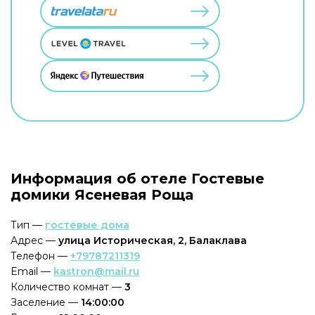
Информация об отеле Гостевые
домики Ясеневая Роща
Тип —
гостевые дома
Адрес —
улица Историческая, 2, Балаклава
Телефон —
+79787211319
Email —
kastron@mail.ru
Количество комнат —
3
Заселение —
14:00:00