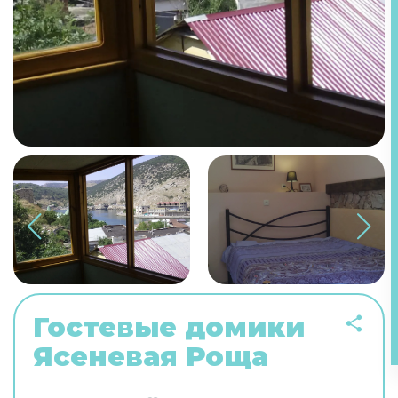
Гостевые домики
Ясеневая Роща