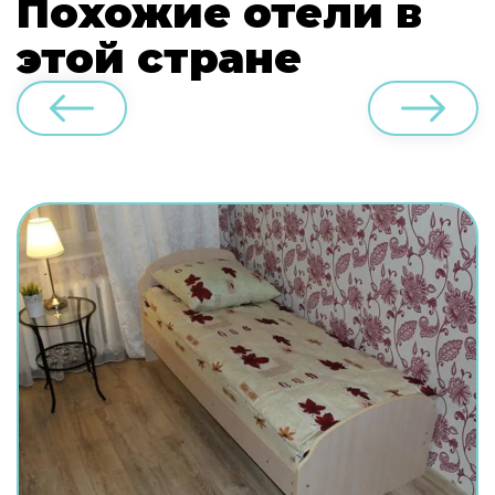
Похожие отели в
этой стране