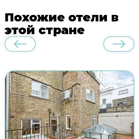
Похожие отели в
этой стране