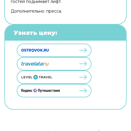
гостей поднимает лифт.
Дополнительно: пресса.
Узнать цену: