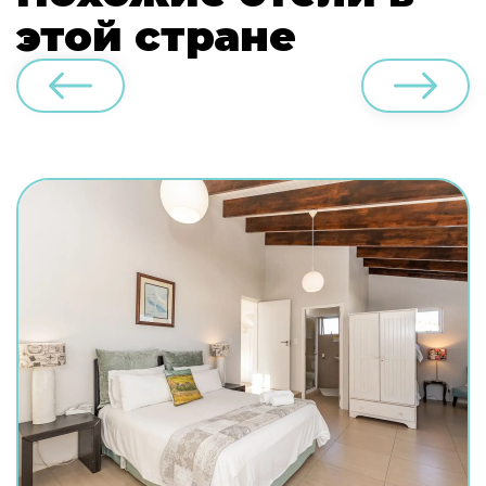
этой стране