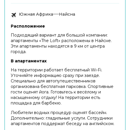
Южная Африка
Найсна
Расположение
Подходящий вариант для большой компании:
апартаменты «The Loft» расположены в Найсне.
Эти апартаменты находятся в 9 км от центра
города.
В апартаментах
На территории работает бесплатный Wi-Fi.
Уточняйте информацию сразу при заезде.
Специально для автопутешественников
организована бесплатная парковка. Спортивные
гости оценят йога. Готовьтесь к весёлому и
насыщенному отдыху! На территории есть
площадка для барбекю.
Любители водных процедур оценят бассейн.
Дополнительно: гладильные услуги. Сотрудники
апартаментов поддержат беседу на английском.