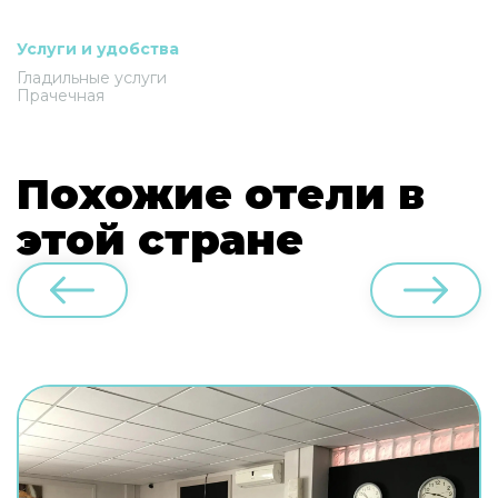
Услуги и удобства
Гладильные услуги
Прачечная
Похожие отели в
этой стране