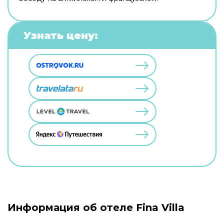
Узнать цену:
Информация об отеле Fina Villa