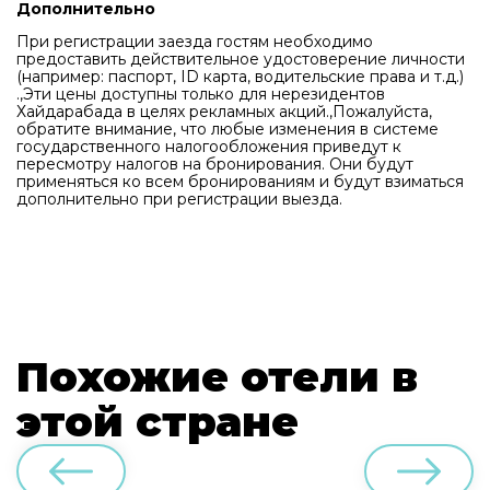
Дополнительно
При регистрации заезда гостям необходимо
предоставить действительное удостоверение личности
(например: паспорт, ID карта, водительские права и т.д.)
.,Эти цены доступны только для нерезидентов
Хайдарабада в целях рекламных акций.,Пожалуйста,
обратите внимание, что любые изменения в системе
государственного налогообложения приведут к
пересмотру налогов на бронирования. Они будут
применяться ко всем бронированиям и будут взиматься
дополнительно при регистрации выезда.
Похожие отели в
этой стране