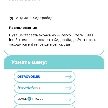
Индия
Хидерабад
Расположение
Путешествовать экономно — легко. Отель «Bliss
Inn Suites» расположен в Хидерабаде. Этот отель
находится в 8 км от центра города.
Узнать цену: