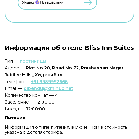
Информация об отеле Bliss Inn Suites
Тип —
гостиницы
Адрес —
Plot No 20, Road No 72, Prashashan Nagar,
Jubilee Hills,, Хидерабад
Телефон —
+91 9989992666
Email —
dipendu@xmlhub.net
Количество комнат —
4
Заселение —
12:00:00
Выезд —
12:00:00
Питание
Информация о типе питания, включенном в стоимость,
указана в деталях тарифа.