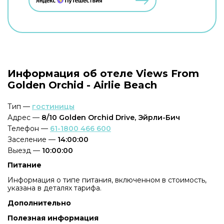
Информация об отеле Views From
Golden Orchid - Airlie Beach
Тип —
гостиницы
Адрес —
8/10 Golden Orchid Drive, Эйрли-Бич
Телефон —
61-1800 466 600
Заселение —
14:00:00
Выезд —
10:00:00
Питание
Информация о типе питания, включенном в стоимость,
указана в деталях тарифа.
Дополнительно
Полезная информация