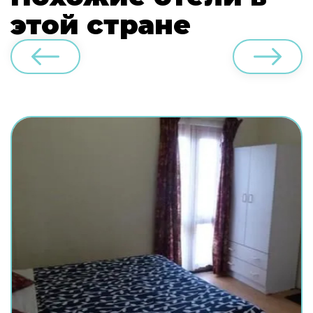
этой стране