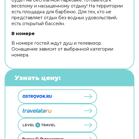
весёлому и насыщенному отдыху! На территории
есть площадка для барбекю. Для тех, кто не
представляет отдых без водных удовольствий,
есть открытый бассейн.
В номере
В номере гостей ждут душ и телевизор.
Оснащение зависит от выбранной категории
номера.
Узнать цену: