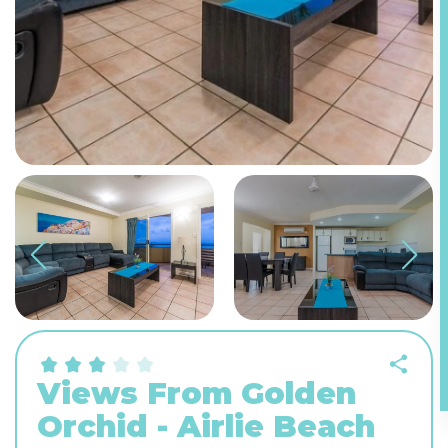
Views From Golden
Orchid - Airlie Beach