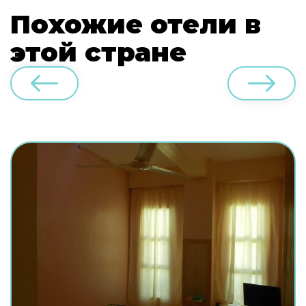
Похожие отели в
этой стране