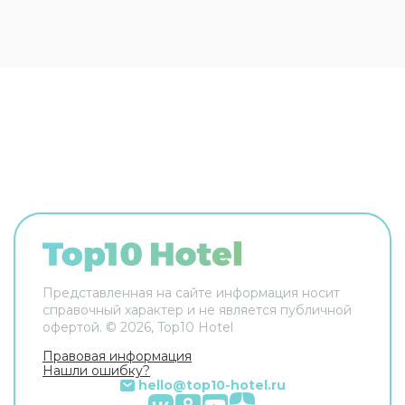
Сотрудники отеля поддержат беседу на
английском.
Представленная на сайте информация носит
справочный характер и не является публичной
офертой. ©
2026
, Top10 Hotel
Правовая информация
Нашли ошибку?
hello@top10-hotel.ru