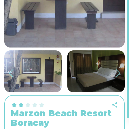
Marzon Beach Resort
Boracay