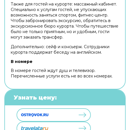
Также для гостей на курорте: массажный кабинет.
Специально к услугам гостей, не упускающих
возможность заняться спортом, фитнес-центр.
Чтобы забронировать экскурсию, обратитесь в
экскурсионное бюро курорта. Чтобы путешествие
было не только приятным, но и удобным, гости
могут заказать трансфер.
Дополнительно: сейф и консьерж. Сотрудники
курорта поддержат беседу на английском.
В номере
В номере гостей ждут душ и телевизор.
Перечисленные услуги есть не во всех номерах.
Узнать цену: