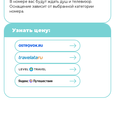
В номере вас будут ждать душ и телевизор.
Оснащение зависит от выбранной категории
номера.
Узнать цену: