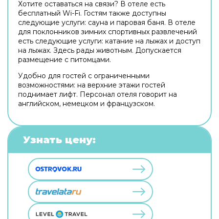
Хотите оставаться на связи? В отеле есть
бесплатный Wi-Fi. Гостям также доступны
следующие услуги: сауна и паровая баня. В отеле
для поклонников зимних спортивных развлечений
есть следующие услуги: катание на лыжах и доступ
на лыжах. Здесь рады животным. Допускается
размещение с питомцами.
Удобно для гостей с ограниченными
возможностями: на верхние этажи гостей
поднимает лифт. Персонал отеля говорит на
английском, немецком и французском.
Узнать цену: