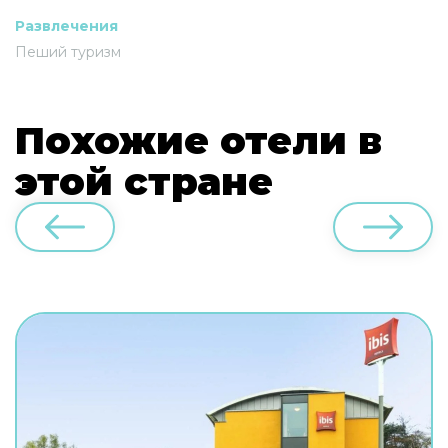
Развлечения
Пеший туризм
Похожие отели в
этой стране