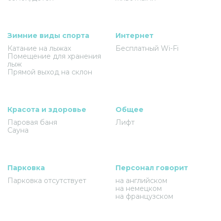
Зимние виды спорта
Интернет
Катание на лыжах
Бесплатный Wi-Fi
Помещение для хранения
лыж
Прямой выход на склон
Красота и здоровье
Общее
Паровая баня
Лифт
Сауна
Парковка
Персонал говорит
Парковка отсутствует
на английском
на немецком
на французском