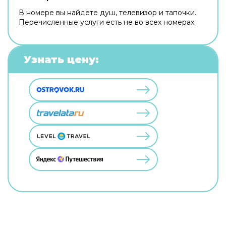
В номере вы найдёте душ, телевизор и тапочки.
Перечисленные услуги есть не во всех номерах.
Узнать цену: