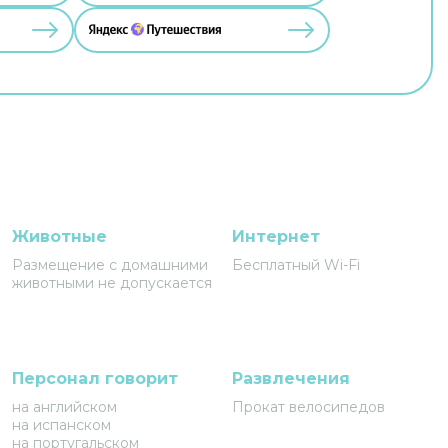
Животные
Интернет
Размещение с домашними
Бесплатный Wi-Fi
животными не допускается
Персонал говорит
Развлечения
на английском
Прокат велосипедов
на испанском
на португальском