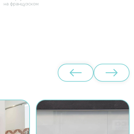
на французском