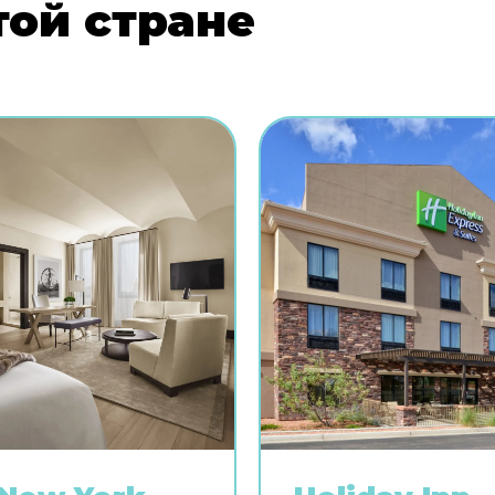
той стране