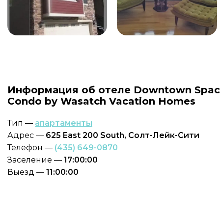
Информация об отеле Downtown Spac
Condo by Wasatch Vacation Homes
Тип —
апартаменты
Адрес —
625 East 200 South, Солт-Лейк-Сити
Телефон —
(435) 649-0870
Заселение —
17:00:00
Выезд —
11:00:00