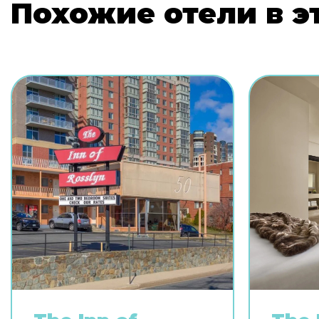
Похожие отели в э