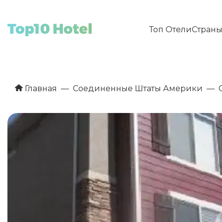
Топ Отели
Стран
Главная
Соединенные Штаты Америки