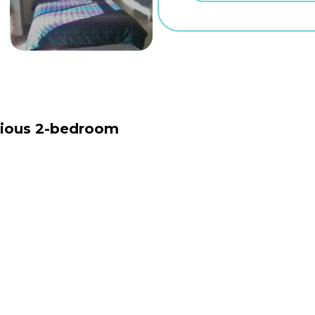
ious 2-bedroom