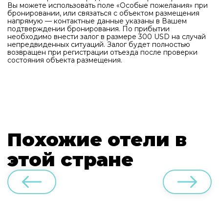
Вы можете использовать поле «Особые пожелания» при
бронировании, или связаться с объектом размещения
напрямую — контактные данные указаны в Вашем
подтверждении бронирования. По прибытии
необходимо внести залог в размере 300 USD на случай
непредвиденных ситуаций. Залог будет полностью
возвращен при регистрации отъезда после проверки
состояния объекта размещения.
Похожие отели в
этой стране