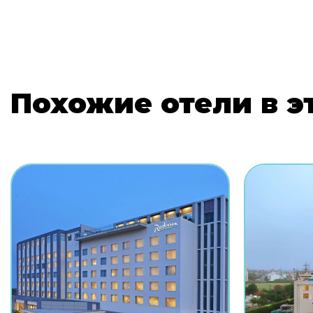
Похожие отели в э