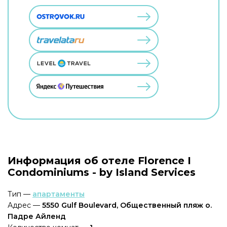
Информация об отеле Florence I
Condominiums - by Island Services
Тип —
апартаменты
Адрес —
5550 Gulf Boulevard, Общественный пляж о.
Падре Айленд