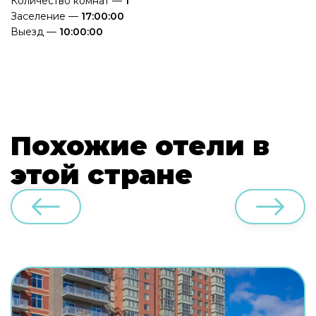
Количество комнат —
1
Заселение —
17:00:00
Выезд —
10:00:00
Похожие отели в
этой стране