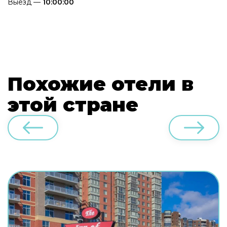
Выезд —
10:00:00
Похожие отели в
этой стране