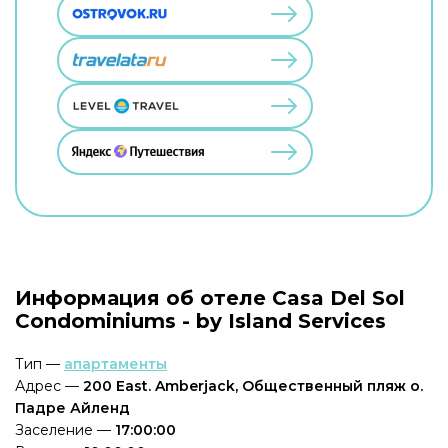
Информация об отеле Casa Del Sol
Condominiums - by Island Services
Тип —
апартаменты
Адрес —
200 East. Amberjack, Общественный пляж о.
Падре Айленд
Заселение —
17:00:00