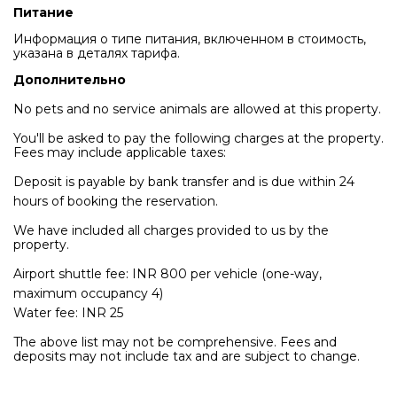
Питание
Информация о типе питания, включенном в стоимость,
указана в деталях тарифа.
Дополнительно
No pets and no service animals are allowed at this property.
You'll be asked to pay the following charges at the property.
Fees may include applicable taxes:
Deposit is payable by bank transfer and is due within 24
hours of booking the reservation.
We have included all charges provided to us by the
property.
Airport shuttle fee: INR 800 per vehicle (one-way,
maximum occupancy 4)
Water fee: INR 25
The above list may not be comprehensive. Fees and
deposits may not include tax and are subject to change.