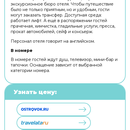
экскурсионное бюро отеля. Чтобы путешествие
было не только приятным, но и удобным, гости
могут заказать трансфер. Доступная среда:
работает лифт. А ещё в распоряжении гостей
прачечная, химчистка, гладильные услуги, пресса,
прокат автомобилей, сейф и консьерж.
Персонал отеля говорит на английском.
В номере
В номере гостей ждут душ, телевизор, мини-бар и
тапочки. Оснащение зависит от выбранной
категории номера.
Узнать цену: