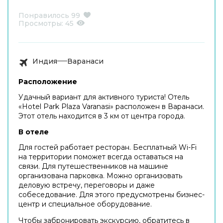
Понравилось
99
Просмотры:
45
Индия
Варанаси
Расположение
Удачный вариант для активного туриста! Отель
«Hotel Park Plaza Varanasi» расположен в Варанаси.
Этот отель находится в 3 км от центра города.
В отеле
Для гостей работает ресторан. Бесплатный Wi-Fi
на территории поможет всегда оставаться на
связи. Для путешественников на машине
организована парковка. Можно организовать
деловую встречу, переговоры и даже
собеседование. Для этого предусмотрены бизнес-
центр и специальное оборудование.
Чтобы забронировать экскурсию, обратитесь в