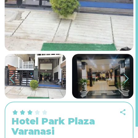
Hotel Park Plaza
Varanasi