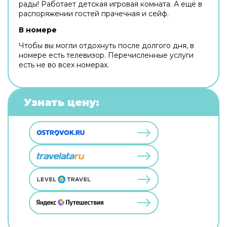
рады! Работает детская игровая комната. А ещё в
распоряжении гостей прачечная и сейф.
В номере
Чтобы вы могли отдохнуть после долгого дня, в
номере есть телевизор. Перечисленные услуги
есть не во всех номерах.
Узнать цену: