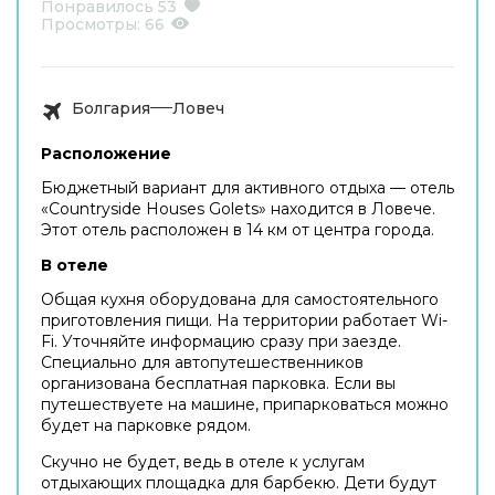
Понравилось
53
Просмотры:
66
Болгария
Ловеч
Расположение
Бюджетный вариант для активного отдыха — отель
«Countryside Houses Golets» находится в Ловече.
Этот отель расположен в 14 км от центра города.
В отеле
Общая кухня оборудована для самостоятельного
приготовления пищи. На территории работает Wi-
Fi. Уточняйте информацию сразу при заезде.
Специально для автопутешественников
организована бесплатная парковка. Если вы
путешествуете на машине, припарковаться можно
будет на парковке рядом.
Скучно не будет, ведь в отеле к услугам
отдыхающих площадка для барбекю. Дети будут