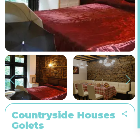
Countryside Houses
Golets