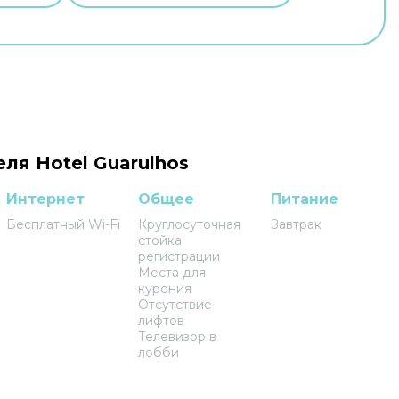
ля Hotel Guarulhos
Интернет
Общее
Питание
Бесплатный Wi-Fi
Круглосуточная
Завтрак
стойка
регистрации
Места для
курения
Отсутствие
лифтов
Телевизор в
лобби