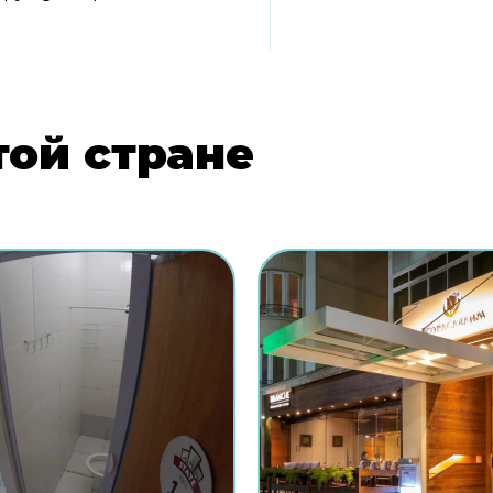
той стране