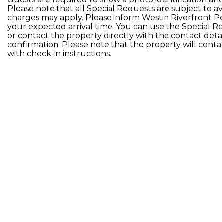
Please note that all Special Requests are subject to ava
charges may apply. Please inform Westin Riverfront P
your expected arrival time. You can use the Special 
or contact the property directly with the contact deta
confirmation. Please note that the property will con
with check-in instructions.