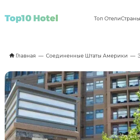
Топ Отели
Стран
Главная
Соединенные Штаты Америки