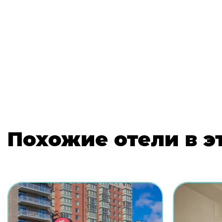
Похожие отели в э