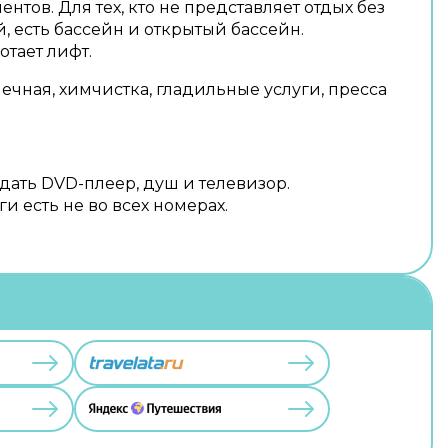
тов. Для тех, кто не представляет отдых без
, есть бассейн и открытый бассейн.
отает лифт.
ечная, химчистка, гладильные услуги, пресса
дать DVD-плеер, душ и телевизор.
и есть не во всех номерах.