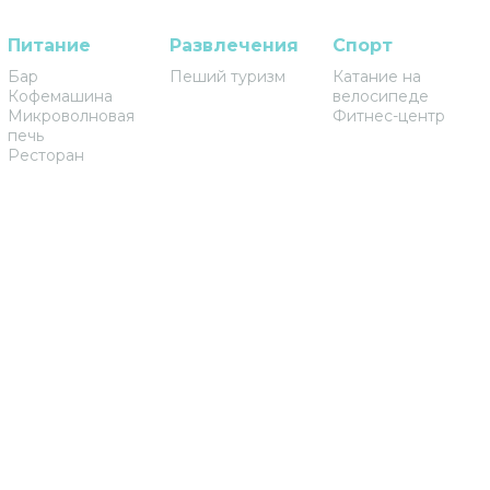
Питание
Развлечения
Спорт
Бар
Пеший туризм
Катание на
Кофемашина
велосипеде
Микроволновая
Фитнес-центр
печь
Ресторан