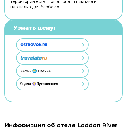
территории есть площадка для пикника и
площадка для барбекю.
Узнать цену:
Информация об отеле Loddon River