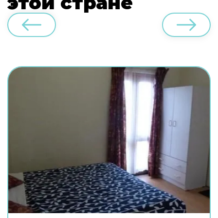
этой стране