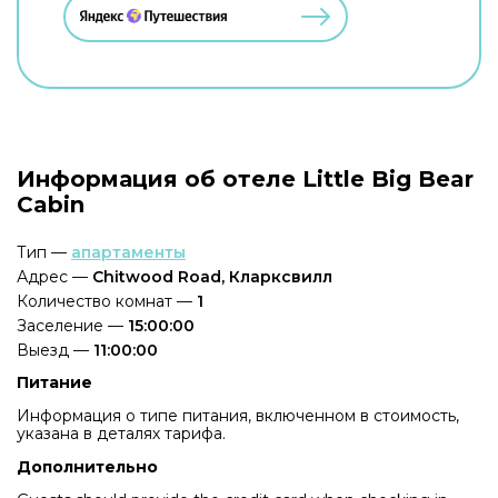
Информация об отеле Little Big Bear
Cabin
Тип —
апартаменты
Адрес —
Chitwood Road, Кларксвилл
Количество комнат —
1
Заселение —
15:00:00
Выезд —
11:00:00
Питание
Информация о типе питания, включенном в стоимость,
указана в деталях тарифа.
Дополнительно