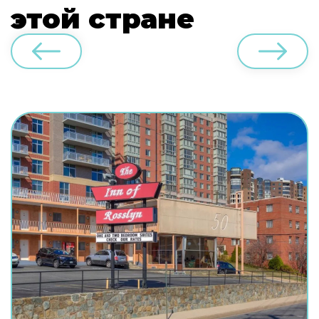
этой стране