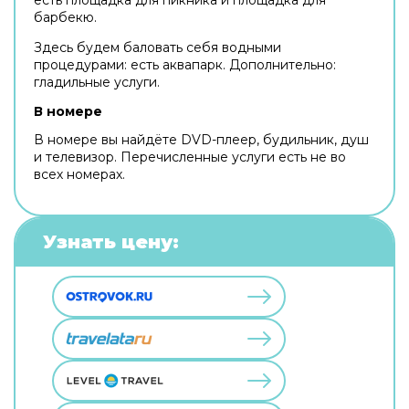
барбекю.
Здесь будем баловать себя водными
процедурами: есть аквапарк. Дополнительно:
гладильные услуги.
В номере
В номере вы найдёте DVD-плеер, будильник, душ
и телевизор. Перечисленные услуги есть не во
всех номерах.
Узнать цену: