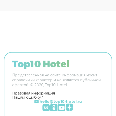
Представленная на сайте информация носит
справочный характер и не является публичной
офертой. ©
2026
, Top10 Hotel
Правовая информация
Нашли ошибку?
hello@top10-hotel.ru