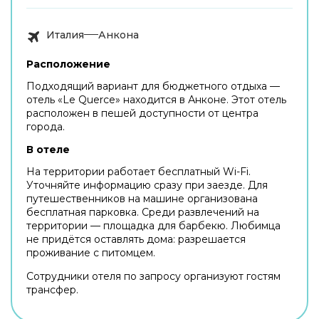
Италия
Анкона
Расположение
Подходящий вариант для бюджетного отдыха —
отель «Le Querce» находится в Анконе. Этот отель
расположен в пешей доступности от центра
города.
В отеле
На территории работает бесплатный Wi-Fi.
Уточняйте информацию сразу при заезде. Для
путешественников на машине организована
бесплатная парковка. Среди развлечений на
территории — площадка для барбекю. Любимца
не придётся оставлять дома: разрешается
проживание с питомцем.
Сотрудники отеля по запросу организуют гостям
трансфер.