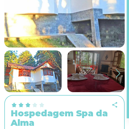
Hospedagem Spa da
Alma