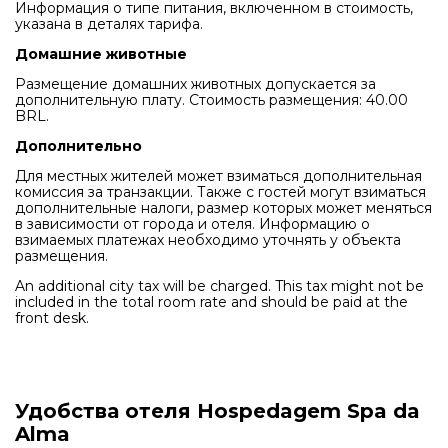
Информация о типе питания, включенном в стоимость,
указана в деталях тарифа.
Домашние животные
Размещение домашних животных допускается за
дополнительную плату. Стоимость размещения: 40.00
BRL.
Дополнительно
Для местных жителей может взиматься дополнительная
комиссия за транзакции. Также с гостей могут взиматься
дополнительные налоги, размер которых может меняться
в зависимости от города и отеля. Информацию о
взимаемых платежах необходимо уточнять у объекта
размещения.
An additional city tax will be charged. This tax might not be
included in the total room rate and should be paid at the
front desk.
Удобства отеля Hospedagem Spa da
Alma