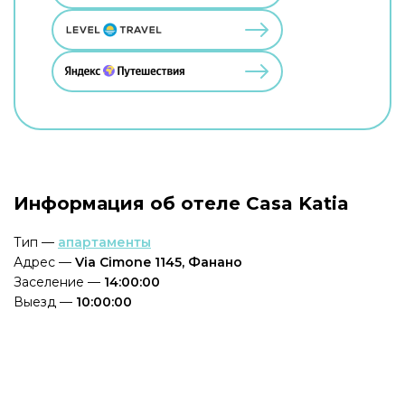
Информация об отеле Casa Katia
Тип —
апартаменты
Адрес —
Via Cimone 1145, Фанано
Заселение —
14:00:00
Выезд —
10:00:00