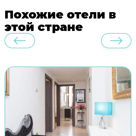
Похожие отели в
этой стране