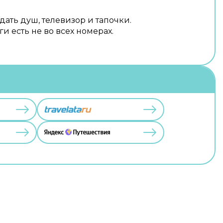
дать душ, телевизор и тапочки.
и есть не во всех номерах.