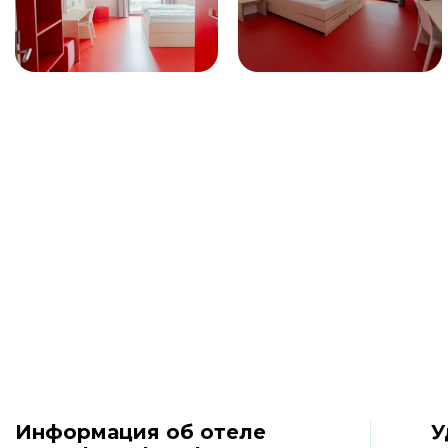
Информация об отеле
У