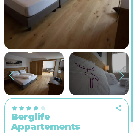
Berglife
Appartements