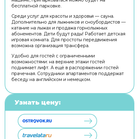
бесплатной парковке.
Среди услуг для красоты и здоровья — сауна.
Дополнительно для лыжников и сноубордистов —
катание на лыжах и продажа горнолыжных
абонементов. Дети будут рады! Работает детская
игровая комната. Для простоты передвижения
возможна организация трансфера.
Удобно для гостей с ограниченными
возможностями: на верхние этажи гостей
поднимает лифт. А ещё в распоряжении гостей
прачечная. Сотрудники апартаментов поддержат
беседу на английском и немецком.
Узнать цену: