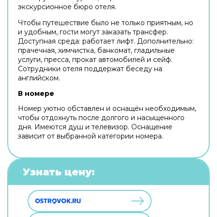
экскурсионное бюро отеля.
Чтобы путешествие было не только приятным, но
и удобным, гости могут заказать трансфер.
Доступная среда: работает лифт. Дополнительно:
прачечная, химчистка, банкомат, гладильные
услуги, пресса, прокат автомобилей и сейф.
Сотрудники отеля поддержат беседу на
английском.
В номере
Номер уютно обставлен и оснащён необходимым,
чтобы отдохнуть после долгого и насыщенного
дня. Имеются душ и телевизор. Оснащение
зависит от выбранной категории номера.
Узнать цену: