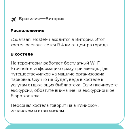
Бразилия
Витория
Расположение
«Guanaaní Hostel» находится в Витории. Этот
хостел располагается В 4 км от центра города.
В хостеле
На территории работает бесплатный Wi-Fi.
Уточняйте информацию сразу при заезде. Для
путешественников на машине организована
парковка. Скучно не будет, ведь в хостеле к
услугам отдыхающих библиотека. Если планируете
экскурсии, обратите внимание на экскурсионное
бюро хостела.
Персонал хостела говорит на английском,
испанском и итальянском.