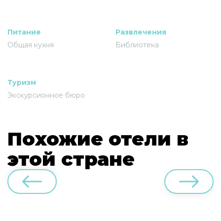
Питание
Развлечения
Общая кухня
Библиотека
Туризм
Экскурсионное бюро
Похожие отели в
этой стране