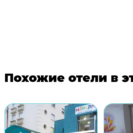
Похожие отели в э