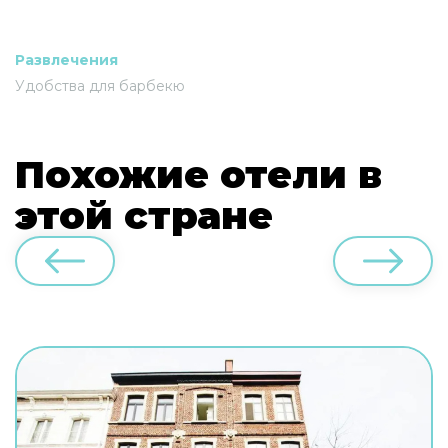
Развлечения
Удобства для барбекю
Похожие отели в
этой стране