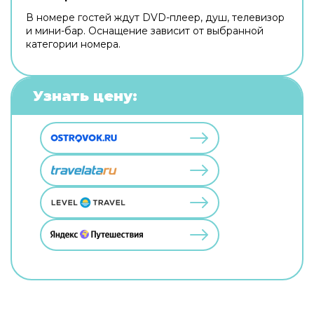
В номере гостей ждут DVD-плеер, душ, телевизор
и мини-бар. Оснащение зависит от выбранной
категории номера.
Узнать цену: