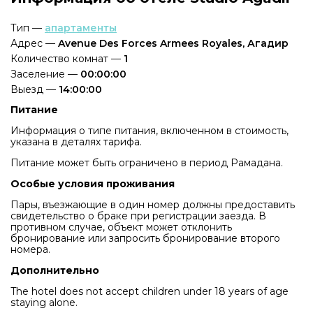
Тип —
апартаменты
Адрес —
Avenue Des Forces Armees Royales, Агадир
Количество комнат —
1
Заселение —
00:00:00
Выезд —
14:00:00
Питание
Информация о типе питания, включенном в стоимость,
указана в деталях тарифа.
Питание может быть ограничено в период Рамадана.
Особые условия проживания
Пары, въезжающие в один номер должны предоставить
свидетельство о браке при регистрации заезда. В
противном случае, объект может отклонить
бронирование или запросить бронирование второго
номера.
Дополнительно
The hotel does not accept children under 18 years of age
staying alone.