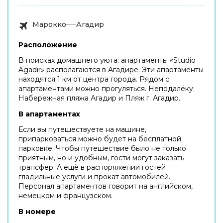
Марокко
Агадир
Расположение
В поисках домашнего уюта: апартаменты «Studio
Agadir» располагаются в Агадире. Эти апартаменты
находятся 1 км от центра города. Рядом с
апартаментами можно прогуляться. Неподалёку:
Набережная пляжа Агадир и Пляж г. Агадир.
В апартаментах
Если вы путешествуете на машине,
припарковаться можно будет на бесплатной
парковке. Чтобы путешествие было не только
приятным, но и удобным, гости могут заказать
трансфер. А ещё в распоряжении гостей
гладильные услуги и прокат автомобилей.
Персонал апартаментов говорит на английском,
немецком и французском.
В номере