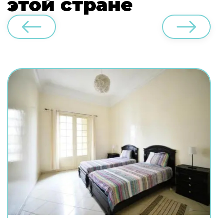
этой стране