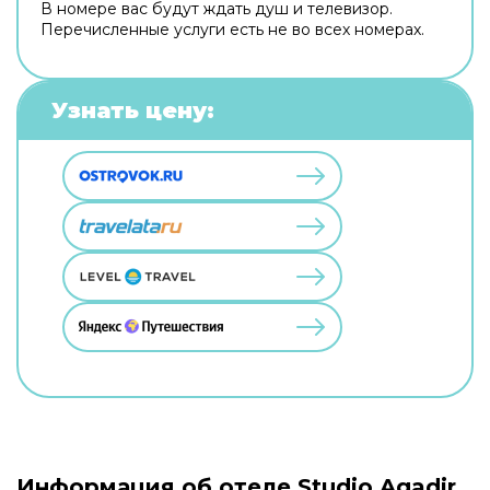
В номере вас будут ждать душ и телевизор.
Перечисленные услуги есть не во всех номерах.
Узнать цену:
Информация об отеле Studio Agadir