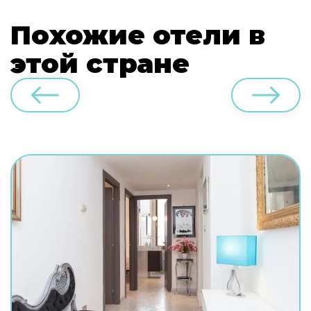
Похожие отели в
этой стране