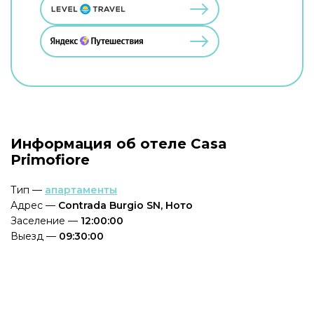
Информация об отеле Casa
Primofiore
Тип —
апартаменты
Адрес —
Contrada Burgio SN, Ното
Заселение —
12:00:00
Выезд —
09:30:00