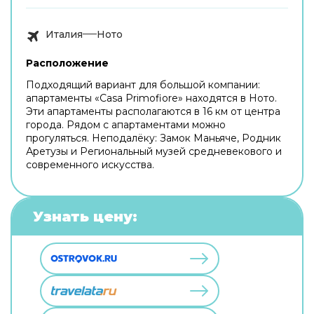
Италия
Ното
Расположение
Подходящий вариант для большой компании:
апартаменты «Casa Primofiore» находятся в Ното.
Эти апартаменты располагаются в 16 км от центра
города. Рядом с апартаментами можно
прогуляться. Неподалёку: Замок Маньяче, Родник
Аретузы и Региональный музей средневекового и
современного искусства.
Узнать цену: