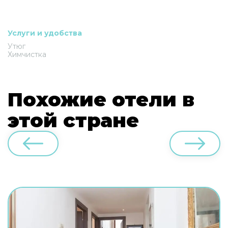
Услуги и удобства
Утюг
Химчистка
Похожие отели в
этой стране