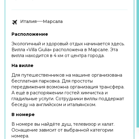
Италия
Марсала
Расположение
Экологичный и здоровый отдых начинается здесь.
Вилла «Villa Giulia» расположена в Марсале. Эта
вилла находится в 4 км от центра города.
На вилле
Для путешественников на машине организована
бесплатная парковка. Для простоты
передвижения возможна организация трансфера.
А ещё в распоряжении гостей химчистка и
гладильные услуги. Сотрудники виллы поддержат
беседу на английском и итальянском.
В номере
В номере вы найдёте душ, телевизор и халат.
Оснащение зависит от выбранной категории
номера.