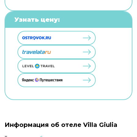
Узнать цену:
Информация об отеле Villa Giulia