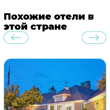
Похожие отели в
этой стране