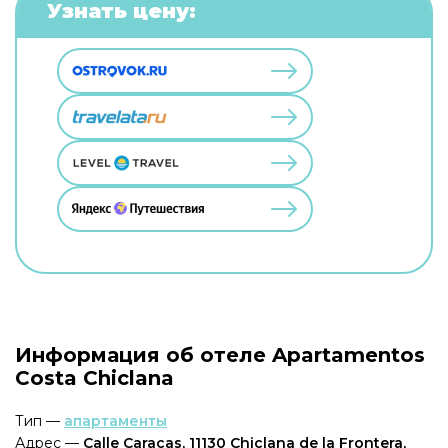
Узнать цену:
Информация об отеле Apartamentos
Costa Chiclana
Тип —
апартаменты
Адрес —
Calle Caracas, 11130 Chiclana de la Frontera,