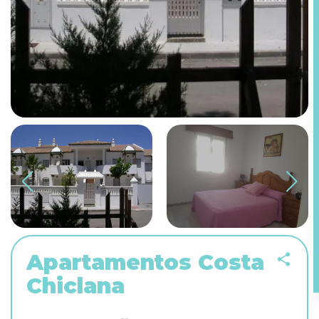
Apartamentos Costa
Chiclana