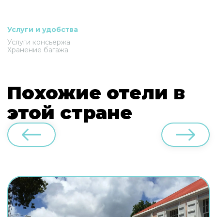
Услуги и удобства
Услуги консьержа
Хранение багажа
Похожие отели в
этой стране