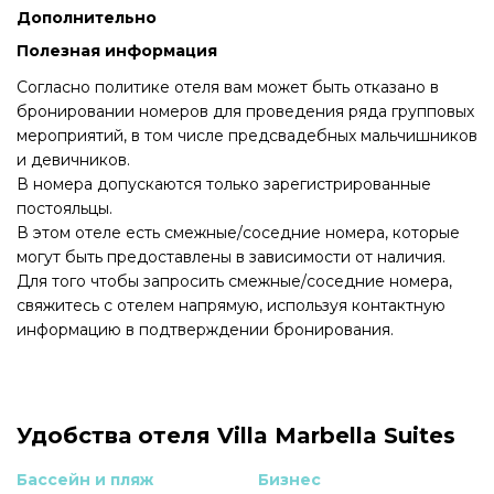
Дополнительно
Полезная информация
Согласно политике отеля вам может быть отказано в
бронировании номеров для проведения ряда групповых
мероприятий, в том числе предсвадебных мальчишников
и девичников.
В номера допускаются только зарегистрированные
постояльцы.
В этом отеле есть смежные/соседние номера, которые
могут быть предоставлены в зависимости от наличия.
Для того чтобы запросить смежные/соседние номера,
свяжитесь с отелем напрямую, используя контактную
информацию в подтверждении бронирования.
Удобства отеля Villa Marbella Suites
Бассейн и пляж
Бизнес