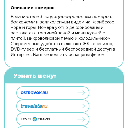
Описание номеров
В мини-отеле
3 кондиционированных номера с
балконами
и великолепным видом на Карибское
море и горы. Номера уютно декорированы и
располагают гостиной зоной и мини-кухней с
плитой, микроволновой печью и холодильником.
Современные удобства включают ЖК-телевизор,
DVD-плеер и бесплатный беспроводной доступ в
Интернет. Ванные комнаты оснащены феном.
Узнать цену: